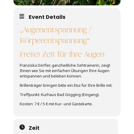
Event Details
„Augenentspannung /
Körperentspannung“
Frei(e) Zeit für Ihre Augen
Franziska Dörfler, ganzheitliche Sehtrainerin, zeigt
Ihnen wie Sie mit einfachen Übungen Ihre Augen
entspannen und beleben können.
Brillenträger bringen bitte ein Etui für Ihre Brille mit.
Treffpunkt: Kurhaus Bad Gögging (Eingang).
Kosten: 7 € / 5 € mit Kur- und Gästekarte.
Zeit