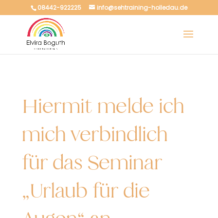
08442-922225
info@sehtraining-holledau.de
Hiermit melde ich
mich verbindlich
für das Seminar
„Urlaub für die