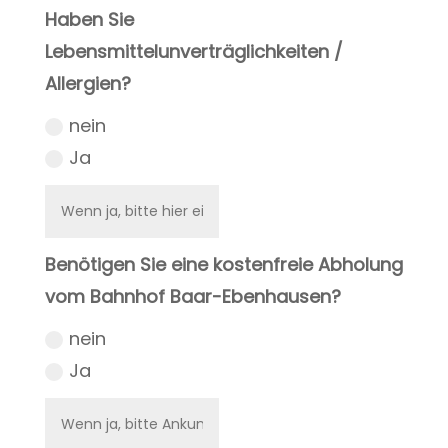
Haben Sie
Lebensmittelunverträglichkeiten /
Allergien?
nein
Ja
Benötigen Sie eine kostenfreie Abholung
vom Bahnhof Baar-Ebenhausen?
nein
Ja