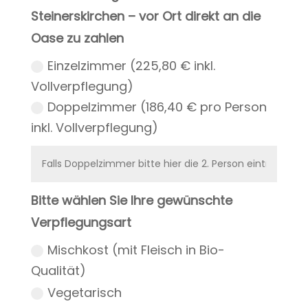
Steinerskirchen – vor Ort direkt an die
Oase zu zahlen
Einzelzimmer (225,80 € inkl.
Vollverpflegung)
Doppelzimmer (186,40 € pro Person
inkl. Vollverpflegung)
Bitte wählen Sie Ihre gewünschte
Verpflegungsart
Mischkost (mit Fleisch in Bio-
Qualität)
Vegetarisch