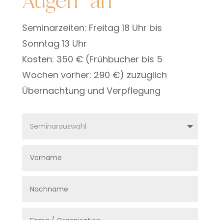
Augen“ an
Seminarzeiten: Freitag 18 Uhr bis
Sonntag 13 Uhr
Kosten: 350 € (Frühbucher bis 5
Wochen vorher: 290 €) zuzüglich
Übernachtung und Verpflegung