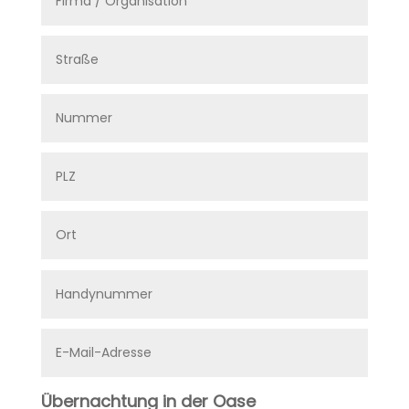
Übernachtung in der Oase