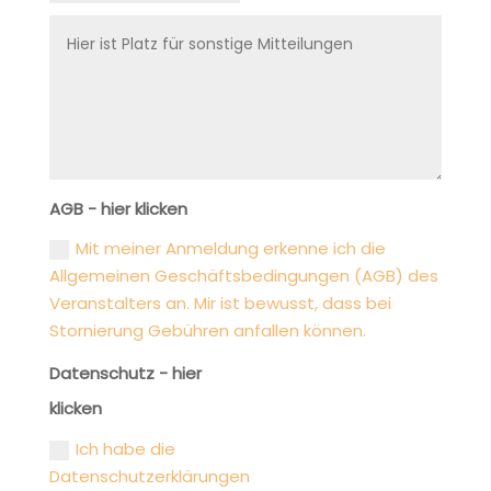
AGB - hier klicken
Mit meiner Anmeldung erkenne ich die
Allgemeinen Geschäftsbedingungen (AGB) des
Veranstalters an. Mir ist bewusst, dass bei
Stornierung Gebühren anfallen können.
Datenschutz - hier
klicken
Ich habe die
Datenschutzerklärungen